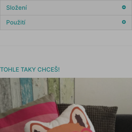
Složení
Použití
TOHLE TAKY CHCEŠ!