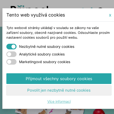
Tento web využívá cookies
x
Tyto webové stránky ukládají v souladu se zákony na vaše
zařízení soubory, obecně nazývané cookies. Odsouhlaste prosím
nastavení cookies souborů pro použití webu.
Nezbytně nutné soubory cookies
Analytické soubory cookies
Marketingové soubory cookies
Přijmout všechny soubory cookies
Povolit jen nezbytně nutné cookies
Více informací