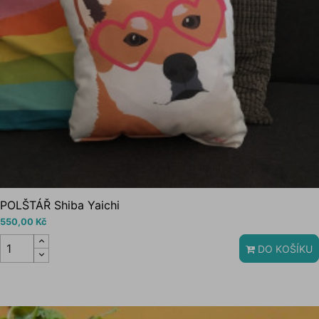
POLŠTÁŘ Shiba Yaichi
550,00 Kč
DO KOŠÍKU