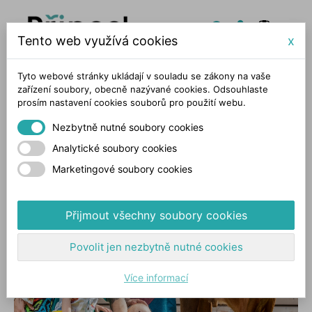
Tento web využívá cookies
x
Tyto webové stránky ukládají v souladu se zákony na vaše
zařízení soubory, obecně nazývané cookies. Odsouhlaste
prosím nastavení cookies souborů pro použití webu.
Nezbytně nutné soubory cookies
Analytické soubory cookies
Marketingové soubory cookies
Přijmout všechny soubory cookies
Povolit jen nezbytně nutné cookies
Více informací